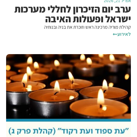
אפריל 21, 2026
ערב יום הזיכרון לחללי מערכות
ישראל ופעולות האיבה
קהילת מוריה מרכינה ראש וזוכרת את בניה ובנותיה
לאירוע