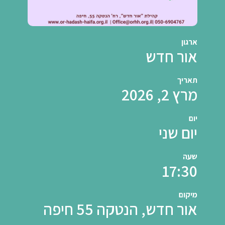
ארגון
אור חדש
תאריך
מרץ 2, 2026
יום
יום שני
שעה
17:30
מיקום
אור חדש, הנטקה 55 חיפה