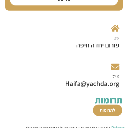
שם
פורום יחדה חיפה
מייל
Haifa@yachda.org
תרומות
לתרומות
Privacy