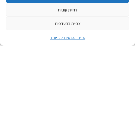
דחיית עוגיות
צפייה בהעדפות
מדיניות פרטיות אתר יחדה
אפריל 21, 2026