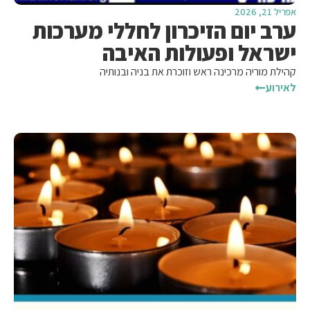
אפריל 21, 2026
ערב יום הזיכרון לחללי מערכות
ישראל ופעולות האיבה
קהילת מוריה מרכינה ראש וזוכרת את בניה ובנותיה
לאירוע