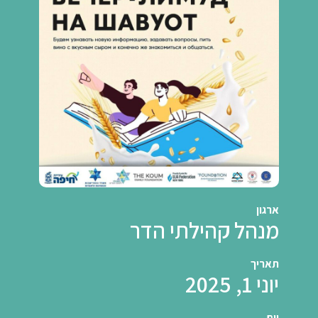
ארגון
מנהל קהילתי הדר
תאריך
יוני 1, 2025
יום