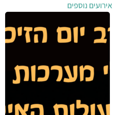
אירועים נוספים