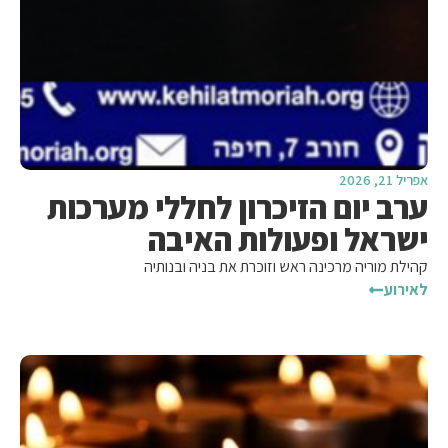
אפריל 21, 2026
ערב יום הזיכרון לחללי מערכות
ישראל ופעולות האיבה
קהילת מוריה מרכינה ראש וזוכרת את בניה ובנותיה
לאירוע