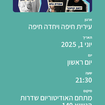
ארגון
עירית חיפה ויחדה חיפה
תאריך
יוני 1, 2025
יום
יום ראשון
שעה
21:30
מיקום
מתחם האודיטוריום שדרות
הנשיא 140