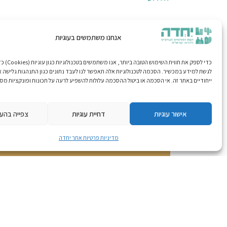
אנחנו משתמשים בעוגיות
כדי לספק את חווית הש
לגשת למידע במכשיר. הסכמה לטכנולוגיות אלה תאפשר לנו לעבד נתונים כגון התנהגות גלישה א
ייחודיים באתר זה. אי הסכמה או ביטול ההסכמה עלולות להשפיע לרעה על תכונות ופונקציות מסו
צרו קשר
אישור עוגיות
דחיית עוגיות
צפייה בהע
מדיניות פרטיות אתר יחדה