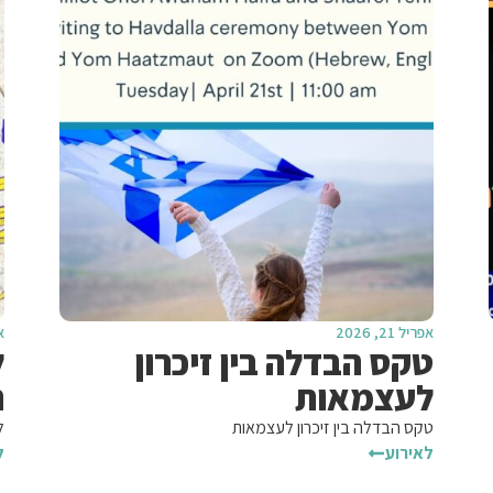
אפריל 21, 2026
אפ
טקס הבדלה בין זיכרון
ל
לעצמאות
ה
טקס הבדלה בין זיכרון לעצמאות
ל
לאירוע
ל