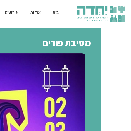
בית
אודות
אירועים
מסיבת פורים