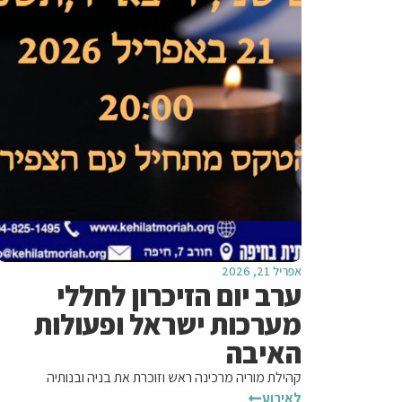
אפריל 21, 2026
ערב יום הזיכרון לחללי
מערכות ישראל ופעולות
האיבה
קהילת מוריה מרכינה ראש וזוכרת את בניה ובנותיה
לאירוע