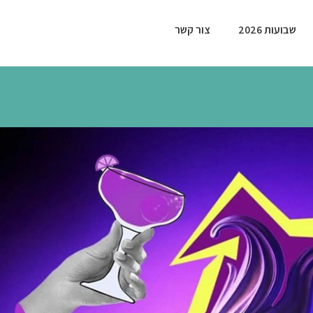
שבועות 2026
צור קשר