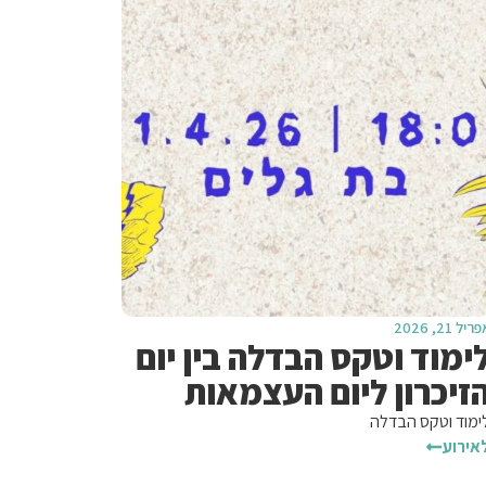
ריל 21, 2026
ימוד וטקס הבדלה בין יום
זיכרון ליום העצמאות
ימוד וטקס הבדלה
אירוע