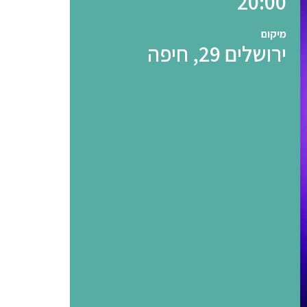
20:00
מיקום
ירושלים 29, חיפה