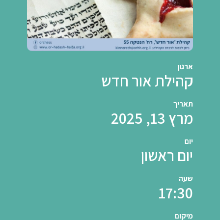
ארגון
קהילת אור חדש
תאריך
מרץ 13, 2025
יום
יום ראשון
שעה
17:30
מיקום