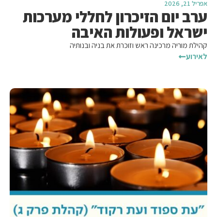
אפריל 21, 2026
ערב יום הזיכרון לחללי מערכות
ישראל ופעולות האיבה
קהילת מוריה מרכינה ראש וזוכרת את בניה ובנותיה
לאירוע