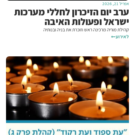
אפריל 21, 2026
ערב יום הזיכרון לחללי מערכות
ישראל ופעולות האיבה
קהילת מוריה מרכינה ראש וזוכרת את בניה ובנותיה
לאירוע