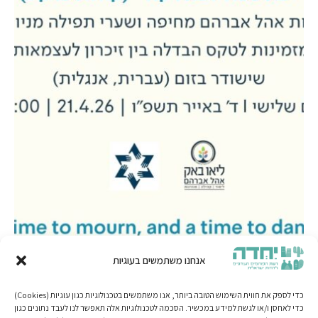
אנחנו משתמשים בעוגיות
כדי לספק את חווית השימוש הטובה ביותר, אנו משתמשים בטכנולוגיות כגון עוגיות (Cookies)
כדי לאחסן ו/או לגשת למידע במכשיר. הסכמה לטכנולוגיות אלה תאפשר לנו לעבד נתונים כגון