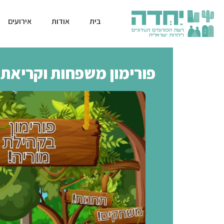
בית
אודות
אירועים
פורימון משפחות וקריאת 