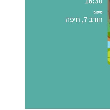
16:30
מיקום
חורב 7, חיפה