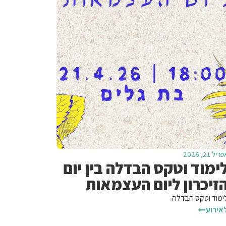
ריל 21, 2026
ימוד וטקס הבדלה בין יום
זיכרון ליום העצמאות
ימוד וטקס הבדלה
אירוע