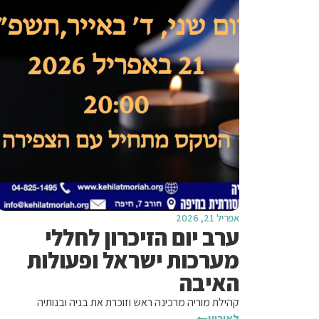
אפריל 21, 2026
ערב יום הזיכרון לחללי
מערכות ישראל ופעולות
האיבה
קהילת מוריה מרכינה ראש וזוכרת את בניה ובנותיה
לאירוע