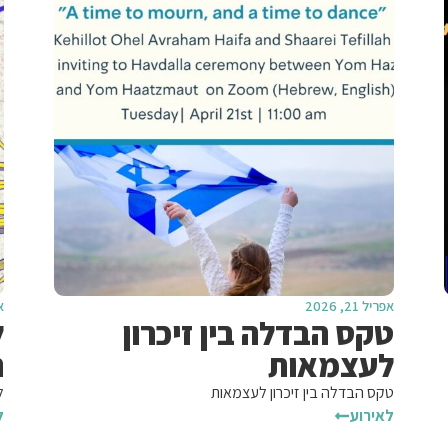
אפריל 21, 2026
אפ
טקס הבדלה בין זיכרון
ל
לעצמאות
ה
טקס הבדלה בין זיכרון לעצמאות
ל
לאירוע
ל