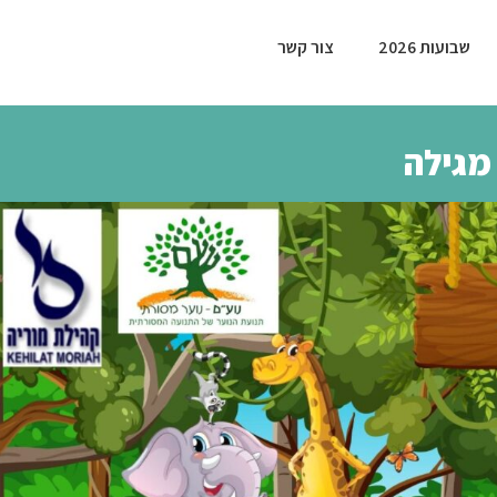
שבועות 2026
צור קשר
מגילה