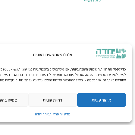
אנחנו משתמשים בעוגיות
צרו קשר
כדי לספק את חווית הש
לגשת למידע במכשיר. הסכמה לטכנולוגיות אלה תאפשר לנו לעבד נתונים כגון התנהגות גלישה א
ייחודיים באתר זה. אי הסכמה או ביטול ההסכמה עלולות להשפיע לרעה על תכונות ופונקציות מסו
אישור עוגיות
דחיית עוגיות
צפייה בהע
מדיניות פרטיות אתר יחדה