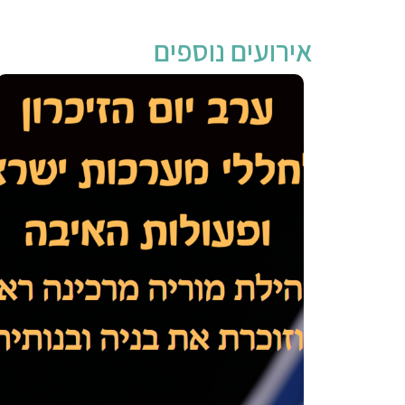
אירועים נוספים