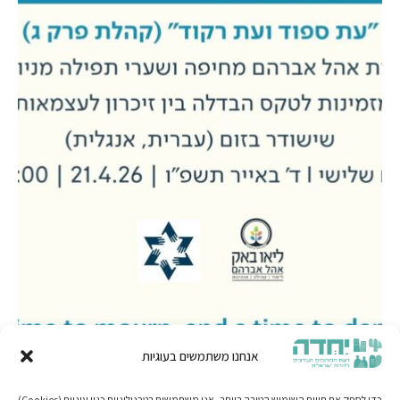
אנחנו משתמשים בעוגיות
כדי לספק את חווית השימוש הטובה ביותר, אנו משתמשים בטכנולוגיות כגון עוגיות (Cookies)