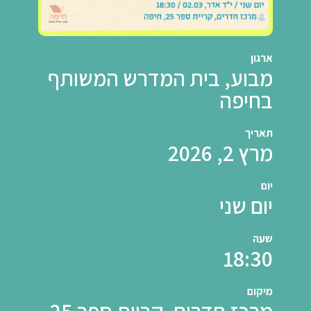
ארגון
מבוע, בית המדרש המשותף
בחיפה
תאריך
מרץ 2, 2026
יום
יום שני
שעה
18:30
מיקום
מרכז חדרים, קריית ספר 25,