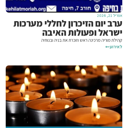
אפריל 21, 2026
ערב יום הזיכרון לחללי מערכות
ישראל ופעולות האיבה
קהילת מוריה מרכינה ראש וזוכרת את בניה ובנותיה
לאירוע