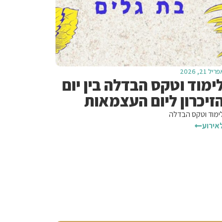
ריל 21, 2026
ימוד וטקס הבדלה בין יום
זיכרון ליום העצמאות
ימוד וטקס הבדלה
אירוע