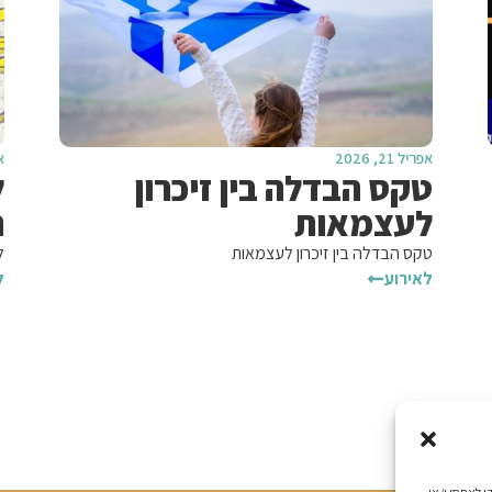
אפריל 21, 2026
אפ
טקס הבדלה בין זיכרון
ל
לעצמאות
ה
טקס הבדלה בין זיכרון לעצמאות
ל
לאירוע
ל