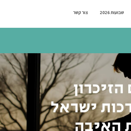
שבועות 2026
צור קשר