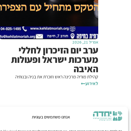
אפריל 21, 2026
ערב יום הזיכרון לחללי
מערכות ישראל ופעולות
האיבה
קהילת מוריה מרכינה ראש וזוכרת את בניה ובנותיה
לאירוע
אנחנו משתמשים בעוגיות