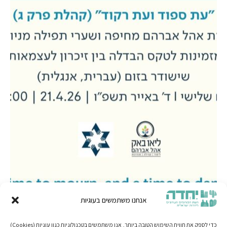
אנחנו משתמשים בעוגיות
כדי לספק את חווית השימוש הטובה ביותר, אנו משתמשים בטכנולוגיות כגון עוגיות (Cookies)