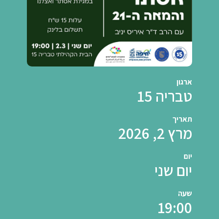
ארגון
טבריה 15
תאריך
מרץ 2, 2026
יום
יום שני
שעה
19:00