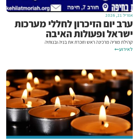
אפריל 21, 2026
ערב יום הזיכרון לחללי מערכות
ישראל ופעולות האיבה
קהילת מוריה מרכינה ראש וזוכרת את בניה ובנותיה
לאירוע