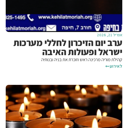
אפריל 21, 2026
ערב יום הזיכרון לחללי מערכות
ישראל ופעולות האיבה
קהילת מוריה מרכינה ראש וזוכרת את בניה ובנותיה
לאירוע