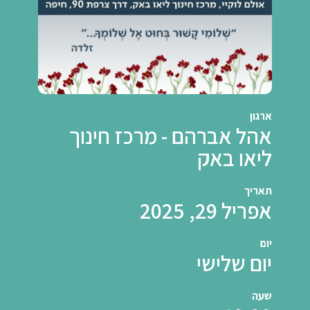
ארגון
אהל אברהם - מרכז חינוך
ליאו באק
תאריך
אפריל 29, 2025
יום
יום שלישי
שעה