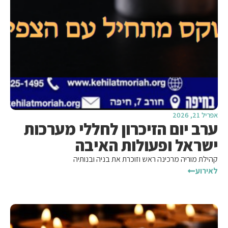
אפריל 21, 2026
ערב יום הזיכרון לחללי מערכות
ישראל ופעולות האיבה
קהילת מוריה מרכינה ראש וזוכרת את בניה ובנותיה
לאירוע