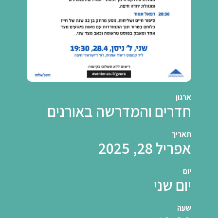
ארגון
חדרים והמדרשה באורנים
תאריך
אפריל 28, 2025
יום
יום שני
שעה