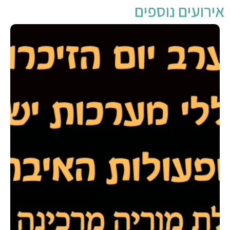
אירועים נוספים