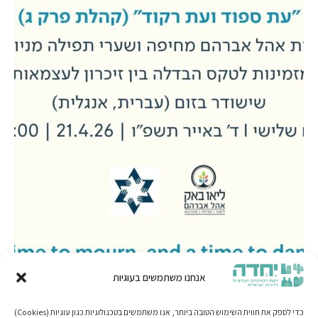
אנחנו משתמשים בעוגיות
כדי לספק את חווית השימוש הטובה ביותר, אנו משתמשים בטכנולוגיות כגון עוגיות (Cookies)