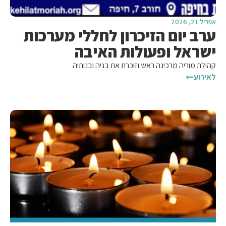
אפריל 21, 2026
ערב יום הזיכרון לחללי מערכות
ישראל ופעולות האיבה
קהילת מוריה מרכינה ראש וזוכרת את בניה ובנותיה
לאירוע